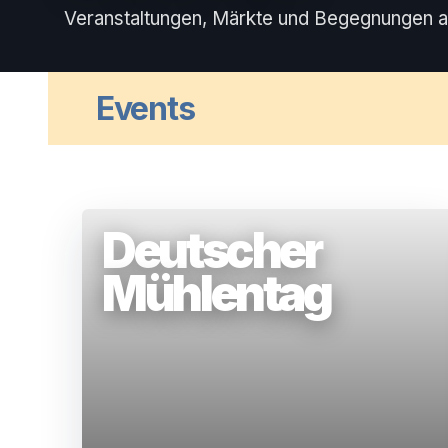
Veranstaltungen, Märkte und Begegnungen a
Events
Deutscher
Mühlentag