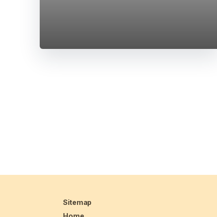
Sitemap
Home