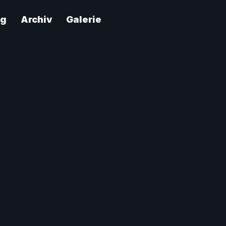
ng
Archiv
Galerie